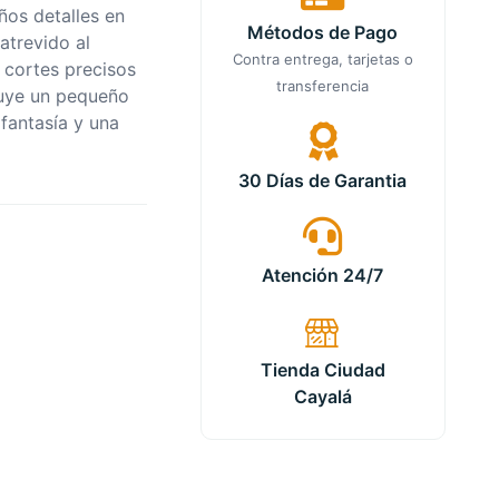
ños detalles en
Métodos de Pago
atrevido al
Contra entrega, tarjetas o
e cortes precisos
transferencia
luye un pequeño
fantasía y una
30 Días de Garantia
Atención 24/7
Tienda Ciudad
Cayalá