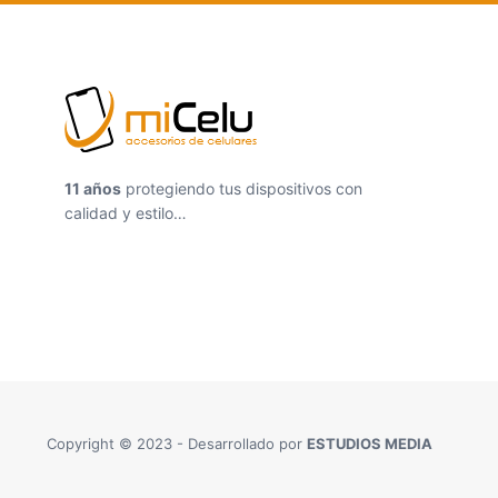
11 años
protegiendo tus dispositivos con
calidad y estilo…
Copyright © 2023 - Desarrollado por
ESTUDIOS MEDIA