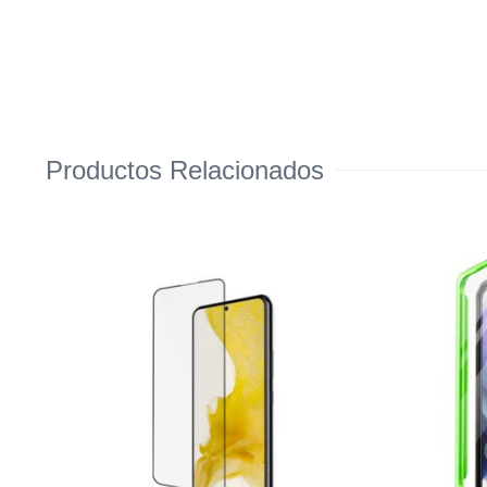
Productos Relacionados