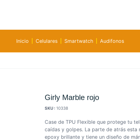
Inicio
Celulares
Smartwatch
Audifonos
Girly Marble rojo
SKU :
10338
Case de TPU Flexible que protege tu tel
caídas y golpes. La parte de atrás esta
epoxy brillante y tiene un diseño de má