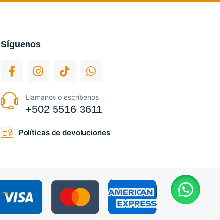
Síguenos
Llamanos o escríbenos
+502 5516-3611
Políticas de devoluciones