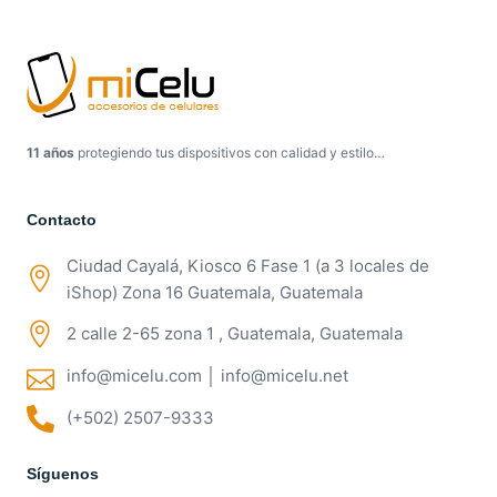
11 años
protegiendo tus dispositivos con calidad y estilo…
Contacto
Ciudad Cayalá, Kiosco 6 Fase 1 (a 3 locales de
iShop) Zona 16 Guatemala, Guatemala
2 calle 2-65 zona 1 , Guatemala, Guatemala
info@micelu.com │ info@micelu.net
(+502) 2507-9333
Síguenos