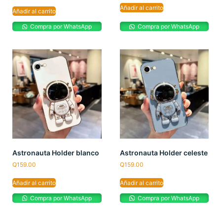
Añadir al carrito
Añadir al carrito
Compra por WhatsApp
Compra por WhatsApp
Astronauta Holder blanco
Astronauta Holder celeste
Q
159.00
Q
159.00
Añadir al carrito
Añadir al carrito
Compra por WhatsApp
Compra por WhatsApp