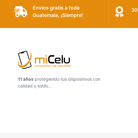
Envíos gratis a toda
30
Guatemala, ¡Siempre!
11 años
protegiendo tus dispositivos con
calidad y estilo…