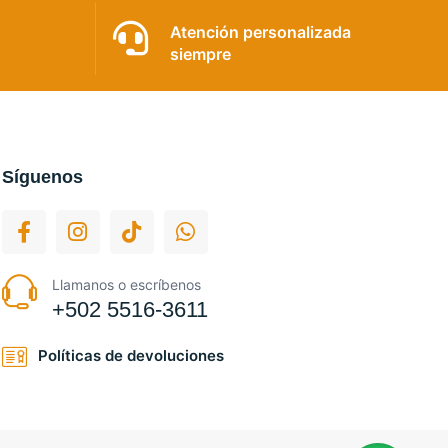
Atención personalizada
siempre
Síguenos
Llamanos o escríbenos
+502 5516-3611
Políticas de devoluciones