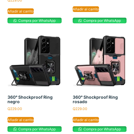
Q
229.00
Añadir al carrito
Añadir al carrito
Compra por WhatsApp
Compra por WhatsApp
360° Shockproof Ring
360° Shockproof Ring
negro
rosado
Q
229.00
Q
229.00
Añadir al carrito
Añadir al carrito
Compra por WhatsApp
Compra por WhatsApp