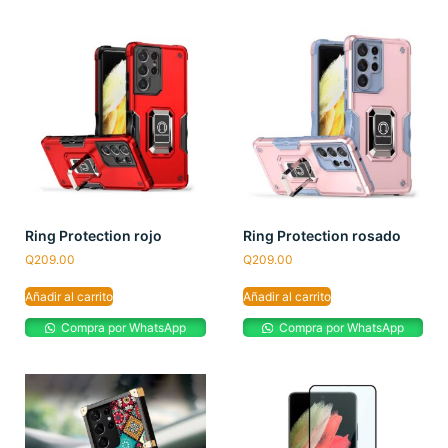
Ring Protection rojo
Ring Protection rosado
Q
209.00
Q
209.00
Añadir al carrito
Añadir al carrito
Compra por WhatsApp
Compra por WhatsApp