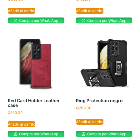
Añadir al carrito
Añadir al carrito
Compra por WhatsApp
Compra por WhatsApp
Red Card Holder Leather
Ring Protection negro
case
Q
209.00
Q
159.00
Añadir al carrito
Añadir al carrito
Compra por WhatsApp
Compra por WhatsApp