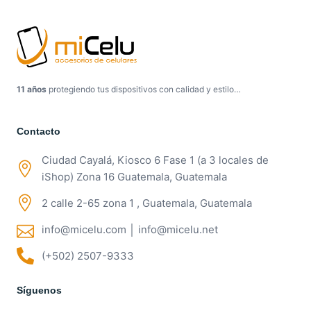
11 años
protegiendo tus dispositivos con calidad y estilo…
Contacto
Ciudad Cayalá, Kiosco 6 Fase 1 (a 3 locales de
iShop) Zona 16 Guatemala, Guatemala
2 calle 2-65 zona 1 , Guatemala, Guatemala
info@micelu.com │ info@micelu.net
(+502) 2507-9333
Síguenos