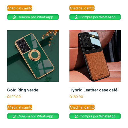
Añadir al carrito
Añadir al carrito
Compra por WhatsApp
Compra por WhatsApp
Gold Ring verde
Hybrid Leather case café
Q
129.00
Q
189.00
Añadir al carrito
Añadir al carrito
Compra por WhatsApp
Compra por WhatsApp