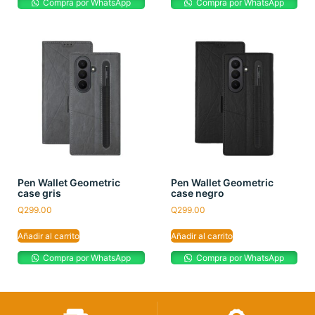
Compra por WhatsApp
Compra por WhatsApp
Pen Wallet Geometric
Pen Wallet Geometric
case gris
case negro
Q
299.00
Q
299.00
Añadir al carrito
Añadir al carrito
Compra por WhatsApp
Compra por WhatsApp