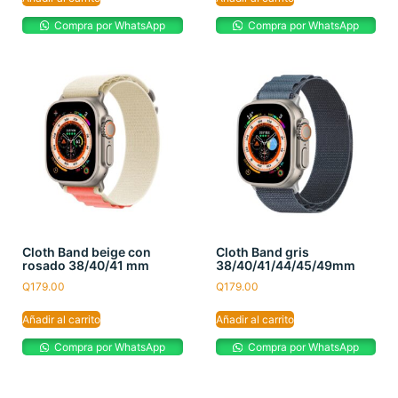
Compra por WhatsApp
Compra por WhatsApp
Cloth Band beige con
Cloth Band gris
rosado 38/40/41 mm
38/40/41/44/45/49mm
Q
179.00
Q
179.00
Añadir al carrito
Añadir al carrito
Compra por WhatsApp
Compra por WhatsApp