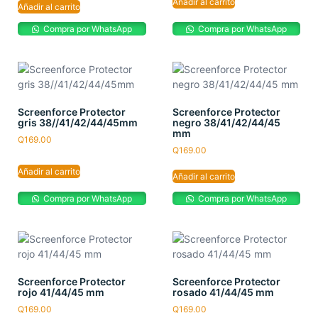
Añadir al carrito
Añadir al carrito
Compra por WhatsApp
Compra por WhatsApp
Screenforce Protector
Screenforce Protector
gris 38//41/42/44/45mm
negro 38/41/42/44/45
mm
Q
169.00
Q
169.00
Añadir al carrito
Añadir al carrito
Compra por WhatsApp
Compra por WhatsApp
Screenforce Protector
Screenforce Protector
rojo 41/44/45 mm
rosado 41/44/45 mm
Q
169.00
Q
169.00