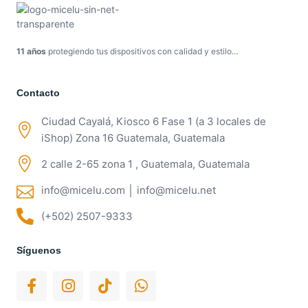
11 años
protegiendo tus dispositivos con calidad y estilo…
Contacto
Ciudad Cayalá, Kiosco 6 Fase 1 (a 3 locales de
iShop) Zona 16 Guatemala, Guatemala
2 calle 2-65 zona 1 , Guatemala, Guatemala
info@micelu.com │ info@micelu.net
(+502) 2507-9333
Síguenos