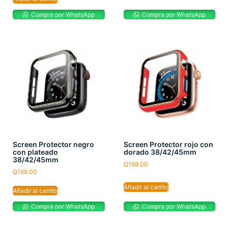
Compra por WhatsApp
Compra por WhatsApp
Screen Protector negro
Screen Protector rojo con
con plateado
dorado 38/42/45mm
38/42/45mm
Q
169.00
Q
169.00
Añadir al carrito
Añadir al carrito
Compra por WhatsApp
Compra por WhatsApp