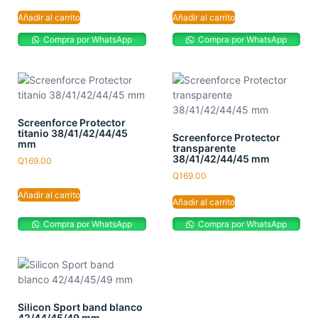
Añadir al carrito
Añadir al carrito
Compra por WhatsApp
Compra por WhatsApp
Screenforce Protector
titanio 38/41/42/44/45
Screenforce Protector
mm
transparente
38/41/42/44/45 mm
Q
169.00
Q
169.00
Añadir al carrito
Añadir al carrito
Compra por WhatsApp
Compra por WhatsApp
Silicon Sport band blanco
42/44/45/49 mm