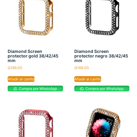
Diamond Screen
Diamond Screen
protector gold 38/42/45
protector negro 38/42/45
mm
mm
Q
169.00
Q
169.00
Añadir al carrito
Añadir al carrito
Compra por WhatsApp
Compra por WhatsApp