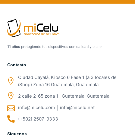
11 años
protegiendo tus dispositivos con calidad y estilo…
Contacto
Ciudad Cayalá, Kiosco 6 Fase 1 (a 3 locales de
iShop) Zona 16 Guatemala, Guatemala
2 calle 2-65 zona 1 , Guatemala, Guatemala
info@micelu.com │ info@micelu.net
(+502) 2507-9333
Síguenos