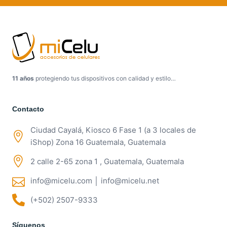
11 años
protegiendo tus dispositivos con calidad y estilo…
Contacto
Ciudad Cayalá, Kiosco 6 Fase 1 (a 3 locales de
iShop) Zona 16 Guatemala, Guatemala
2 calle 2-65 zona 1 , Guatemala, Guatemala
info@micelu.com │ info@micelu.net
(+502) 2507-9333
Síguenos