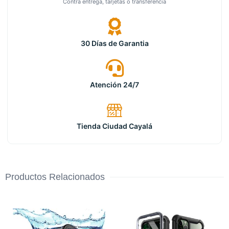
Contra entrega, tarjetas o transferencia
30 Días de Garantia
Atención 24/7
Tienda Ciudad Cayalá
Productos Relacionados