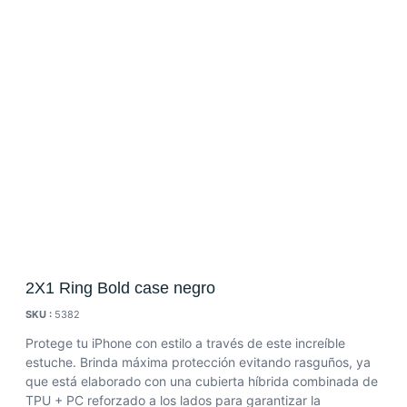
2X1 Ring Bold case negro
SKU :
5382
Protege tu iPhone con estilo a través de este increíble
estuche. Brinda máxima protección evitando rasguños, ya
que está elaborado con una cubierta híbrida combinada de
TPU + PC reforzado a los lados para garantizar la