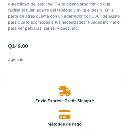
durabilidad del estuche. Tiene diseño ergonómico que
facilita el buen agarre del teléfono y evita el desliz. En la
parte de atrás cuenta con un agarrador con 360° de ajuste
para que lo acomodes a tus necesidades. Puedes inclinarlo
para ver películas, series, videos, etc.
Q
149.00
Agotado
Envío Express Gratis Siempre
Métodos de Pago