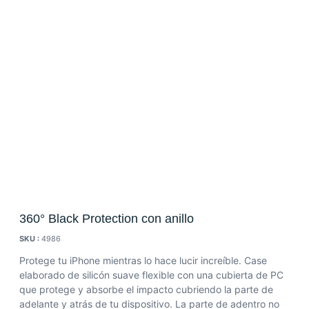
360° Black Protection con anillo
SKU :
4986
Protege tu iPhone mientras lo hace lucir increíble. Case
elaborado de silicón suave flexible con una cubierta de PC
que protege y absorbe el impacto cubriendo la parte de
adelante y atrás de tu dispositivo. La parte de adentro no