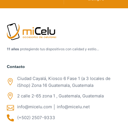
11 años
protegiendo tus dispositivos con calidad y estilo…
Contacto
Ciudad Cayalá, Kiosco 6 Fase 1 (a 3 locales de
iShop) Zona 16 Guatemala, Guatemala
2 calle 2-65 zona 1 , Guatemala, Guatemala
info@micelu.com │ info@micelu.net
(+502) 2507-9333