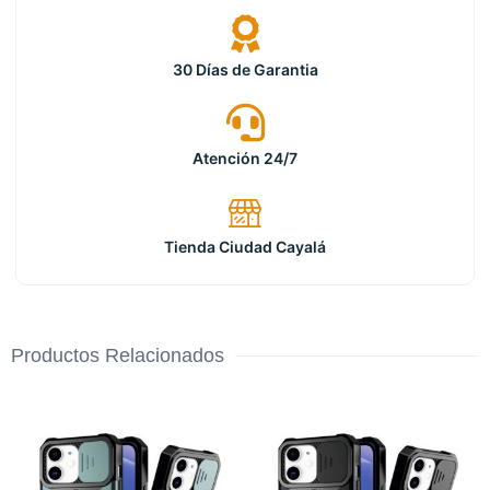
30 Días de Garantia
Atención 24/7
Tienda Ciudad Cayalá
Productos Relacionados