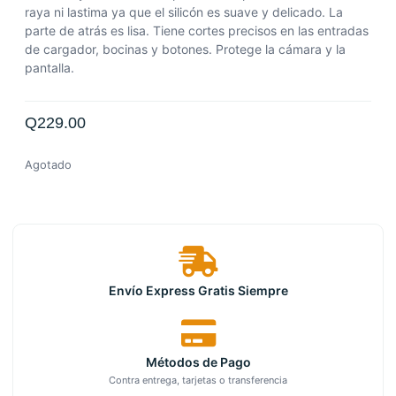
raya ni lastima ya que el silicón es suave y delicado. La
parte de atrás es lisa. Tiene cortes precisos en las entradas
de cargador, bocinas y botones. Protege la cámara y la
pantalla.
Q
229.00
Agotado
Envío Express Gratis Siempre
Métodos de Pago
Contra entrega, tarjetas o transferencia