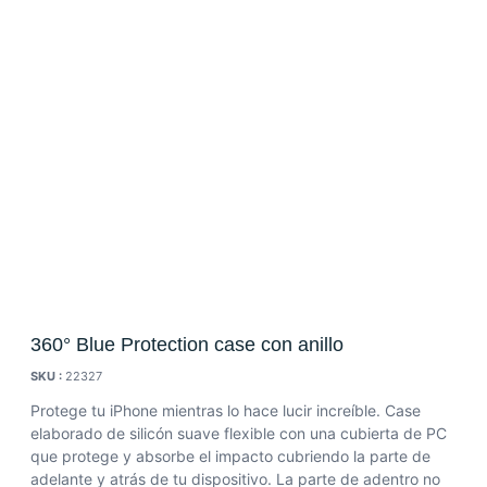
360° Blue Protection case con anillo
SKU :
22327
Protege tu iPhone mientras lo hace lucir increíble. Case
elaborado de silicón suave flexible con una cubierta de PC
que protege y absorbe el impacto cubriendo la parte de
adelante y atrás de tu dispositivo. La parte de adentro no