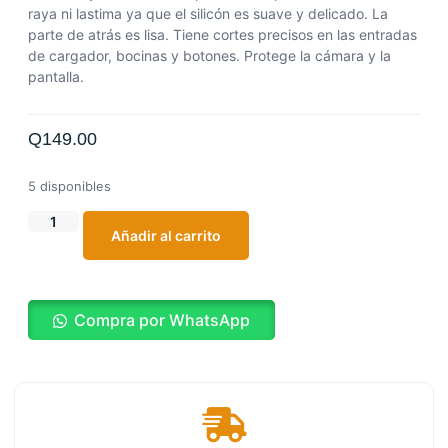
raya ni lastima ya que el silicón es suave y delicado. La
parte de atrás es lisa. Tiene cortes precisos en las entradas
de cargador, bocinas y botones. Protege la cámara y la
pantalla.
Q
149.00
5 disponibles
Añadir al carrito
Compra por WhatsApp