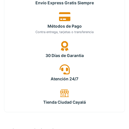
Envío Express Gratis Siempre
Métodos de Pago
Contra entrega, tarjetas o transferencia
30 Días de Garantia
Atención 24/7
Tienda Ciudad Cayalá