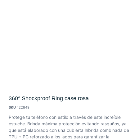
360° Shockproof Ring case rosa
SKU :
22849
Protege tu teléfono con estilo a través de este increíble
estuche. Brinda máxima protección evitando rasguños, ya
que está elaborado con una cubierta híbrida combinada de
TPU + PC reforzado a los lados para garantizar la