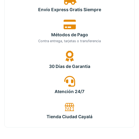
Envío Express Gratis Siempre
Métodos de Pago
Contra entrega, tarjetas o transferencia
30 Días de Garantia
Atención 24/7
Tienda Ciudad Cayalá