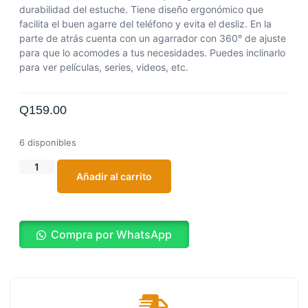
durabilidad del estuche. Tiene diseño ergonómico que
facilita el buen agarre del teléfono y evita el desliz. En la
parte de atrás cuenta con un agarrador con 360° de ajuste
para que lo acomodes a tus necesidades. Puedes inclinarlo
para ver películas, series, videos, etc.
Q
159.00
6 disponibles
Añadir al carrito
Compra por WhatsApp