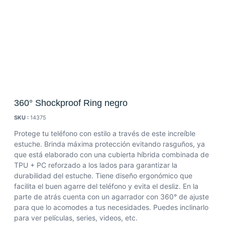
360° Shockproof Ring negro
SKU :
14375
Protege tu teléfono con estilo a través de este increíble
estuche. Brinda máxima protección evitando rasguños, ya
que está elaborado con una cubierta híbrida combinada de
TPU + PC reforzado a los lados para garantizar la
durabilidad del estuche. Tiene diseño ergonómico que
facilita el buen agarre del teléfono y evita el desliz. En la
parte de atrás cuenta con un agarrador con 360° de ajuste
para que lo acomodes a tus necesidades. Puedes inclinarlo
para ver películas, series, videos, etc.