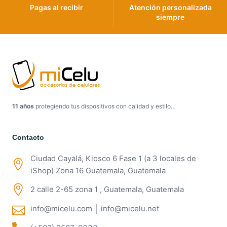
Pagas al recibir
Atención personalizada
siempre
11 años
protegiendo tus dispositivos con calidad y estilo…
Contacto
Ciudad Cayalá, Kiosco 6 Fase 1 (a 3 locales de
iShop) Zona 16 Guatemala, Guatemala
2 calle 2-65 zona 1 , Guatemala, Guatemala
info@micelu.com │ info@micelu.net