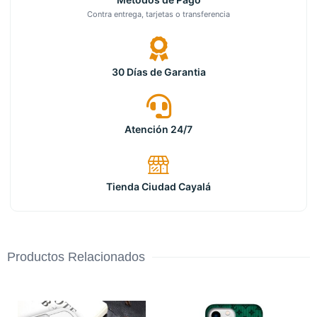
Contra entrega, tarjetas o transferencia
30 Días de Garantia
Atención 24/7
Tienda Ciudad Cayalá
Productos Relacionados