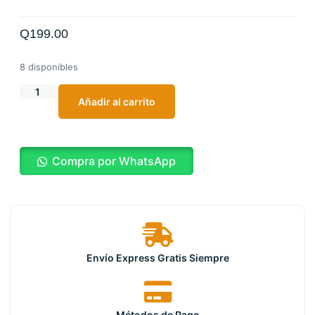
Q
199.00
8 disponibles
Añadir al carrito
Compra por WhatsApp
Envío Express Gratis Siempre
Métodos de Pago