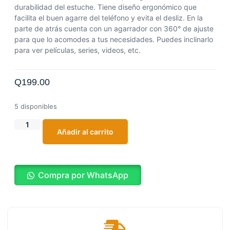
durabilidad del estuche. Tiene diseño ergonómico que
facilita el buen agarre del teléfono y evita el desliz. En la
parte de atrás cuenta con un agarrador con 360° de ajuste
para que lo acomodes a tus necesidades. Puedes inclinarlo
para ver películas, series, videos, etc.
Q
199.00
5 disponibles
Añadir al carrito
Compra por WhatsApp