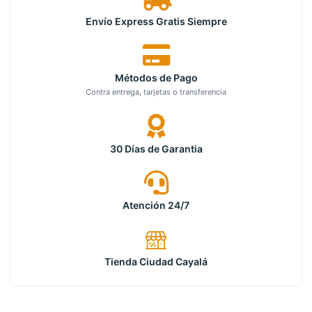
Envío Express Gratis Siempre
Métodos de Pago
Contra entrega, tarjetas o transferencia
30 Días de Garantia
Atención 24/7
Tienda Ciudad Cayalá