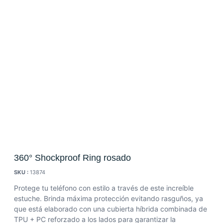
360° Shockproof Ring rosado
SKU :
13874
Protege tu teléfono con estilo a través de este increíble
estuche. Brinda máxima protección evitando rasguños, ya
que está elaborado con una cubierta híbrida combinada de
TPU + PC reforzado a los lados para garantizar la