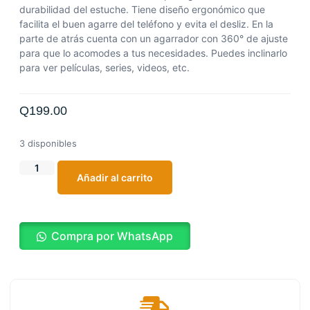
durabilidad del estuche. Tiene diseño ergonómico que
facilita el buen agarre del teléfono y evita el desliz. En la
parte de atrás cuenta con un agarrador con 360° de ajuste
para que lo acomodes a tus necesidades. Puedes inclinarlo
para ver películas, series, videos, etc.
Q
199.00
3 disponibles
Añadir al carrito
Compra por WhatsApp