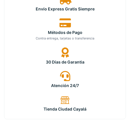
Envío Express Gratis Siempre
Métodos de Pago
Contra entrega, tarjetas o transferencia
30 Días de Garantia
Atención 24/7
Tienda Ciudad Cayalá