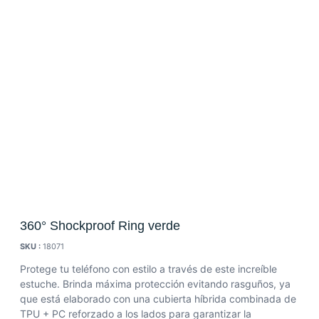
360° Shockproof Ring verde
SKU :
18071
Protege tu teléfono con estilo a través de este increíble
estuche. Brinda máxima protección evitando rasguños, ya
que está elaborado con una cubierta híbrida combinada de
TPU + PC reforzado a los lados para garantizar la