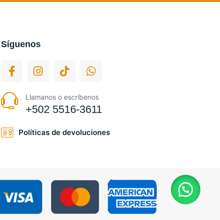
Síguenos
Llamanos o escríbenos
+502 5516-3611
Políticas de devoluciones