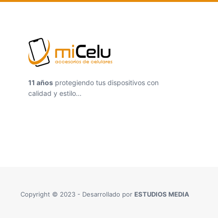
11 años
protegiendo tus dispositivos con
calidad y estilo…
Copyright © 2023 - Desarrollado por
ESTUDIOS MEDIA