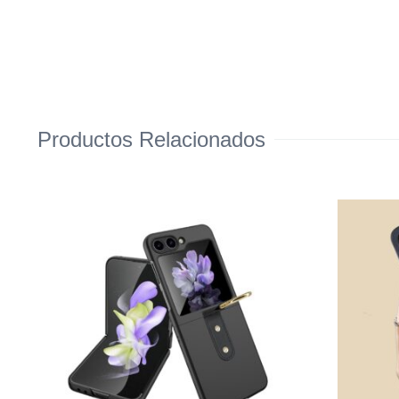
Productos Relacionados