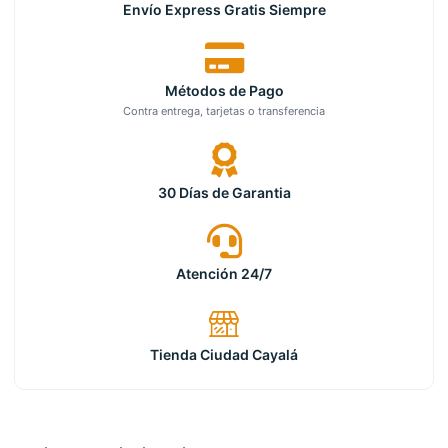
Envío Express Gratis Siempre
Métodos de Pago
Contra entrega, tarjetas o transferencia
30 Días de Garantia
Atención 24/7
Tienda Ciudad Cayalá