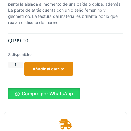
pantalla aislada al momento de una caída o golpe, además.
La parte de atrás cuenta con un diseño femenino y
geométrico.
La textura del material es brillante por lo que
realza el diseño de mármol.
Q
199.00
3 disponibles
Añadir al carrito
Compra por WhatsApp