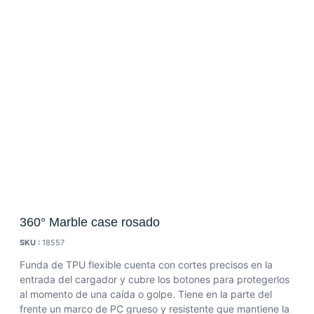
360° Marble case rosado
SKU :
18557
Funda de TPU flexible cuenta con cortes precisos en la
entrada del cargador y cubre los botones para protegerlos
al momento de una caída o golpe.
Tiene en la parte del
frente un marco de PC grueso y resistente que mantiene la