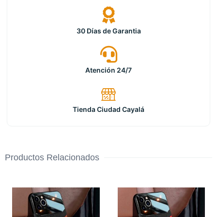
30 Días de Garantia
Atención 24/7
Tienda Ciudad Cayalá
Productos Relacionados