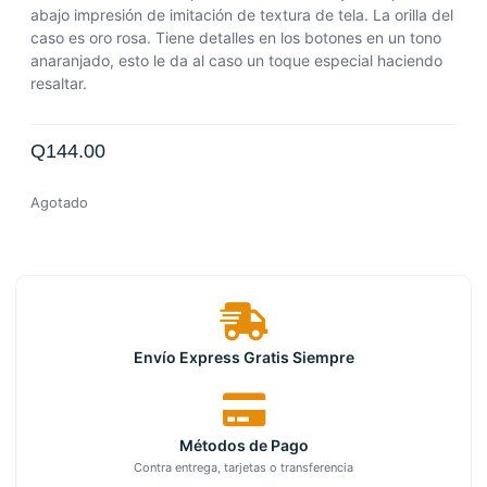
abajo impresión de imitación de textura de tela.
La orilla del
caso es oro rosa.
Tiene detalles en los botones en un tono
anaranjado, esto le da al caso un toque especial haciendo
resaltar.
Q
144.00
Agotado
Envío Express Gratis Siempre
Métodos de Pago
Contra entrega, tarjetas o transferencia