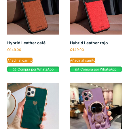
Hybrid Leather café
Hybrid Leather rojo
Q
149.00
Q
149.00
Añadir al carrito
Añadir al carrito
Compra por WhatsApp
Compra por WhatsApp