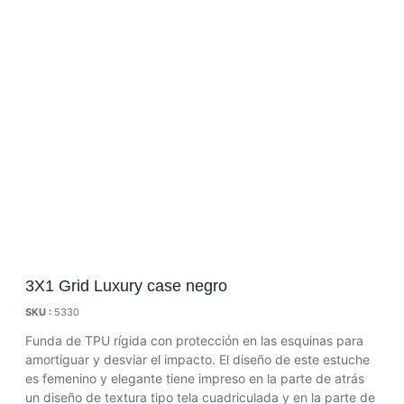
3X1 Grid Luxury case negro
SKU :
5330
Funda de TPU rígida con protección en las esquinas para
amortiguar y desviar el impacto.
El diseño de este estuche
es femenino y elegante tiene impreso en la parte de atrás
un diseño de textura tipo tela cuadriculada y en la parte de