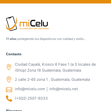
11 años
protegiendo tus dispositivos con calidad y estilo…
Contacto
Ciudad Cayalá, Kiosco 6 Fase 1 (a 3 locales de
iShop) Zona 16 Guatemala, Guatemala
2 calle 2-65 zona 1 , Guatemala, Guatemala
info@micelu.com │ info@micelu.net
(+502) 2507-9333
Síguenos