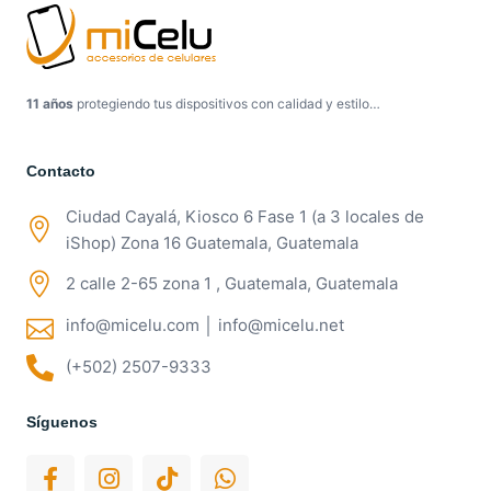
11 años
protegiendo tus dispositivos con calidad y estilo…
Contacto
Ciudad Cayalá, Kiosco 6 Fase 1 (a 3 locales de
iShop) Zona 16 Guatemala, Guatemala
2 calle 2-65 zona 1 , Guatemala, Guatemala
info@micelu.com │ info@micelu.net
(+502) 2507-9333
Síguenos