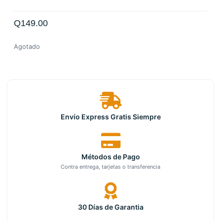
Q
149.00
Agotado
Envío Express Gratis Siempre
Métodos de Pago
Contra entrega, tarjetas o transferencia
30 Días de Garantia