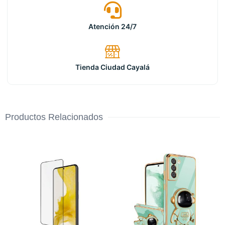
Atención 24/7
Tienda Ciudad Cayalá
Productos Relacionados