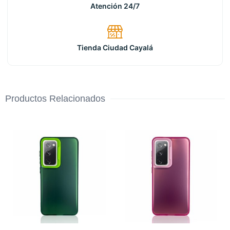
Atención 24/7
Tienda Ciudad Cayalá
Productos Relacionados