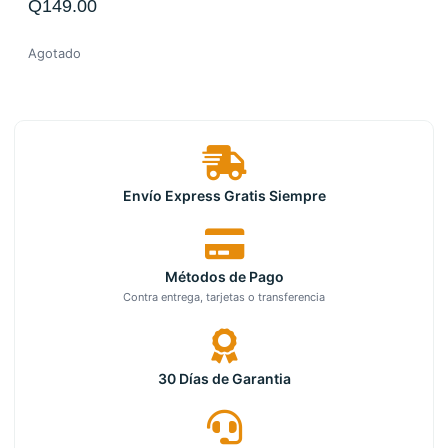
Q
149.00
Agotado
Envío Express Gratis Siempre
Métodos de Pago
Contra entrega, tarjetas o transferencia
30 Días de Garantia