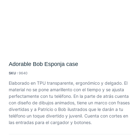
Adorable Bob Esponja case
SKU :
9640
Elaborado en TPU transparente, ergonómico y delgado. El
material no se pone amarillento con el tiempo y se ajusta
perfectamente con tu teléfono. En la parte de atrás cuenta
con diseño de dibujos animados, tiene un marco con frases
divertidas y a Patricio o Bob ilustrados que le darán a tu
teléfono un toque divertido y juvenil. Cuenta con cortes en
las entradas para el cargador y botones.