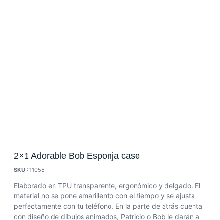
2×1 Adorable Bob Esponja case
SKU :
11055
Elaborado en TPU transparente, ergonómico y delgado. El
material no se pone amarillento con el tiempo y se ajusta
perfectamente con tu teléfono. En la parte de atrás cuenta
con diseño de dibujos animados, Patricio o Bob le darán a