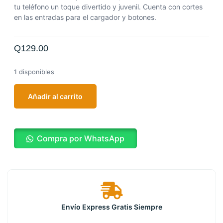
tu teléfono un toque divertido y juvenil. Cuenta con cortes
en las entradas para el cargador y botones.
Q
129.00
1 disponibles
Añadir al carrito
Compra por WhatsApp
Envío Express Gratis Siempre