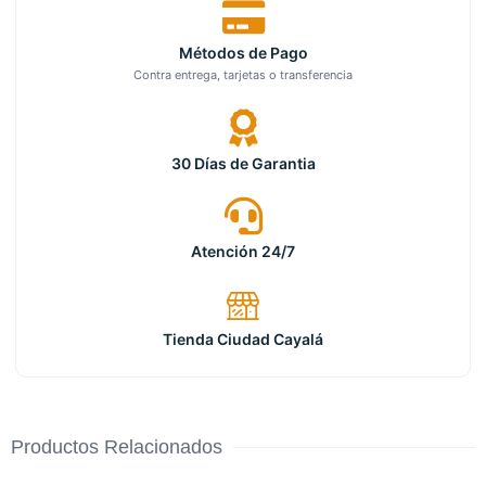
Métodos de Pago
Contra entrega, tarjetas o transferencia
30 Días de Garantia
Atención 24/7
Tienda Ciudad Cayalá
Productos Relacionados