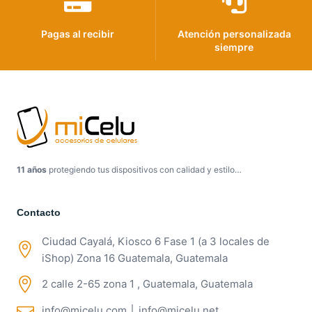
Pagas al recibir
Atención personalizada
siempre
11 años
protegiendo tus dispositivos con calidad y estilo…
Contacto
Ciudad Cayalá, Kiosco 6 Fase 1 (a 3 locales de
iShop) Zona 16 Guatemala, Guatemala
2 calle 2-65 zona 1 , Guatemala, Guatemala
info@micelu.com │ info@micelu.net