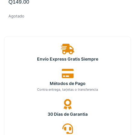
Q
149.00
Agotado
Envío Express Gratis Siempre
Métodos de Pago
Contra entrega, tarjetas o transferencia
30 Días de Garantia