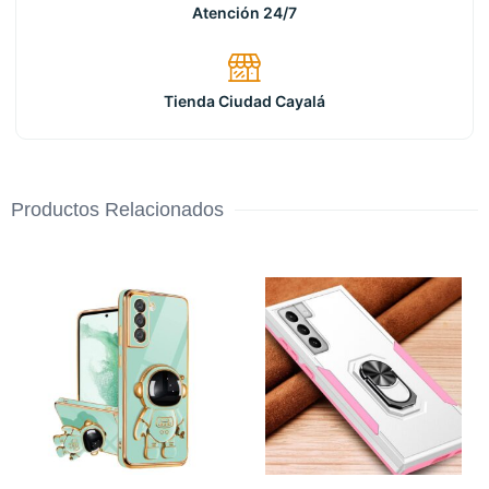
Atención 24/7
Tienda Ciudad Cayalá
Productos Relacionados