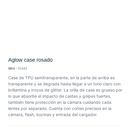
Aglow case rosado
SKU :
10342
Case de TPU semitransparente, en la parte de arriba es
transparente y se degrada hasta llegar a un tono claro con
brillantina y trozos de glitter. La orilla de case es grueso por
lo que absorbe el impacto de caídas y golpes fuertes,
también tiene protección en la cámara cuidando cada
lentes por separado. Cuenta con cortes precisos en la
cámara, flash, bocinas y entrada del cargador.