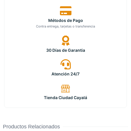
Métodos de Pago
Contra entrega, tarjetas o transferencia
30 Días de Garantia
Atención 24/7
Tienda Ciudad Cayalá
Productos Relacionados