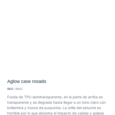
Aglow case rosado
SKU :
9942
Funda de TPU semitransparente, en la parte de arriba es
transparente y se degrada hasta llegar a un tono claro con
brillantina y trozos de purpurina.
La orilla del estuche es
horrible por lo que absorbe el impacto de caídas y golpes