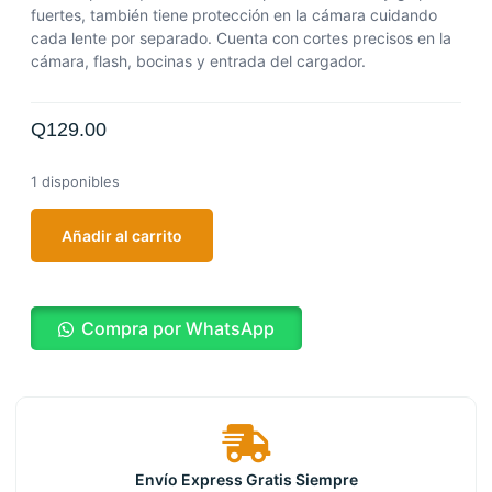
fuertes, también tiene protección en la cámara cuidando
cada lente por separado.
Cuenta con cortes precisos en la
cámara, flash, bocinas y entrada del cargador.
Q
129.00
1 disponibles
Añadir al carrito
Compra por WhatsApp
Envío Express Gratis Siempre