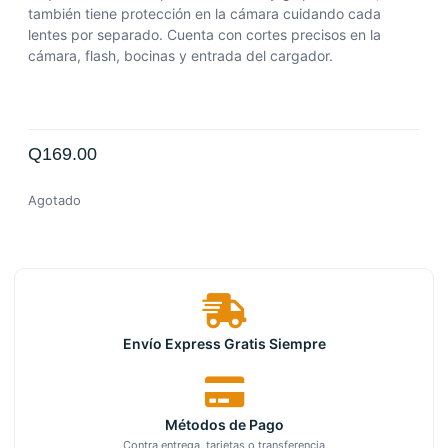
también tiene protección en la cámara cuidando cada
lentes por separado. Cuenta con cortes precisos en la
cámara, flash, bocinas y entrada del cargador.
Q
169.00
Agotado
Envío Express Gratis Siempre
Métodos de Pago
Contra entrega, tarjetas o transferencia