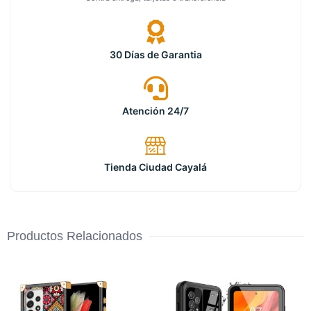
30 Días de Garantia
Atención 24/7
Tienda Ciudad Cayalá
Productos Relacionados