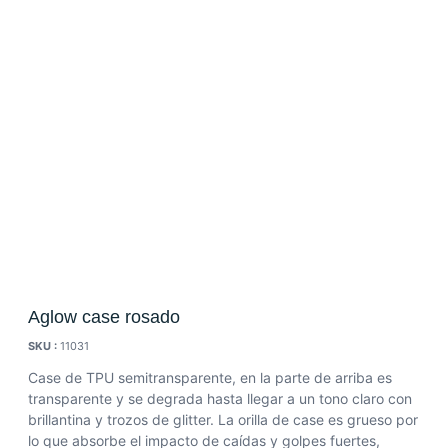
Aglow case rosado
SKU :
11031
Case de TPU semitransparente, en la parte de arriba es
transparente y se degrada hasta llegar a un tono claro con
brillantina y trozos de glitter. La orilla de case es grueso por
lo que absorbe el impacto de caídas y golpes fuertes,