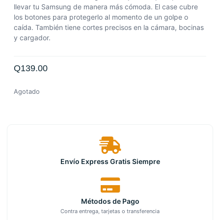
llevar tu Samsung de manera más cómoda. El case cubre
los botones para protegerlo al momento de un golpe o
caída. También tiene cortes precisos en la cámara, bocinas
y cargador.
Q
139.00
Agotado
Envío Express Gratis Siempre
Métodos de Pago
Contra entrega, tarjetas o transferencia