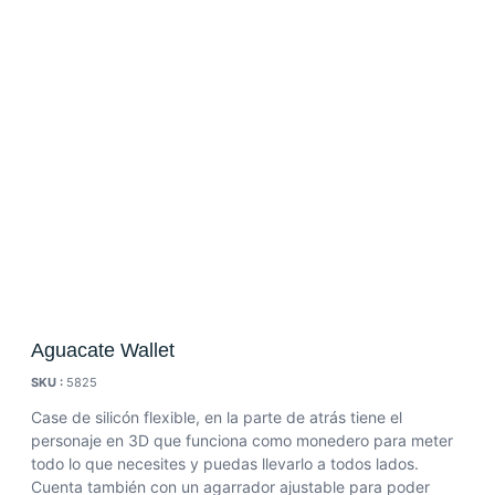
Aguacate Wallet
SKU :
5825
Case de silicón flexible, en la parte de atrás tiene el
personaje en 3D que funciona como monedero para meter
todo lo que necesites y puedas llevarlo a todos lados.
Cuenta también con un agarrador ajustable para poder