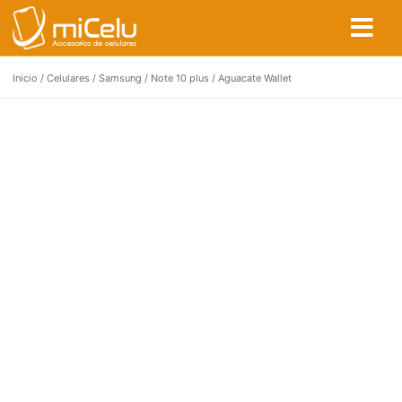
Inicio
/
Celulares
/
Samsung
/
Note 10 plus
/ Aguacate Wallet