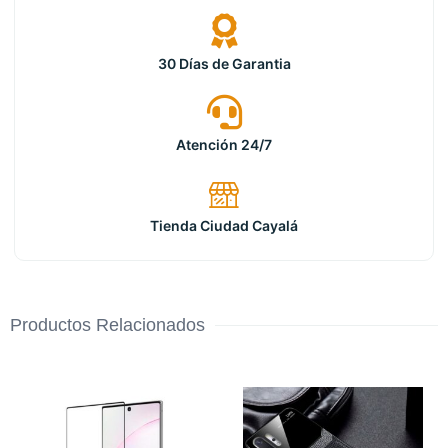
30 Días de Garantia
Atención 24/7
Tienda Ciudad Cayalá
Productos Relacionados