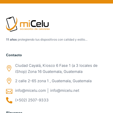
11 años
protegiendo tus dispositivos con calidad y estilo…
Contacto
Ciudad Cayalá, Kiosco 6 Fase 1 (a 3 locales de
iShop) Zona 16 Guatemala, Guatemala
2 calle 2-65 zona 1 , Guatemala, Guatemala
info@micelu.com │ info@micelu.net
(+502) 2507-9333
Síguenos