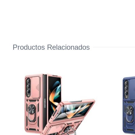
Productos Relacionados