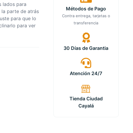
 lados para
Métodos de Pago
 la parte de atrás
Contra entrega, tarjetas o
uste para que lo
transferencia
linarlo para ver
30 Días de Garantia
Atención 24/7
Tienda Ciudad
Cayalá