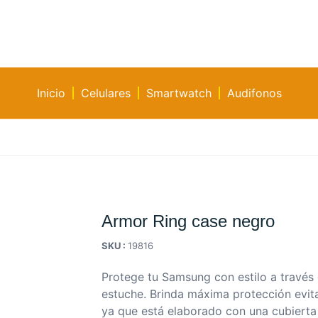
Inicio
Celulares
Smartwatch
Audifonos
Armor Ring case negro
SKU :
19816
Protege tu Samsung con estilo a través 
estuche. Brinda máxima protección evit
ya que está elaborado con una cubierta