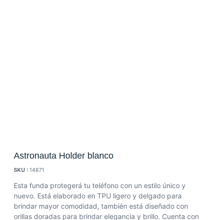
Astronauta Holder blanco
SKU :
14871
Esta funda protegerá tu teléfono con un estilo único y
nuevo.
Está elaborado en TPU ligero y delgado para
brindar mayor comodidad, también está diseñado con
orillas doradas para brindar elegancia y brillo.
Cuenta con