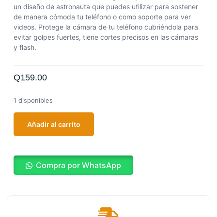
un diseño de astronauta que puedes utilizar para sostener
de manera cómoda tu teléfono o como soporte para ver
videos.
Protege la cámara de tu teléfono cubriéndola para
evitar golpes fuertes, tiene cortes precisos en las cámaras
y flash.
Q
159.00
1 disponibles
Añadir al carrito
Compra por WhatsApp