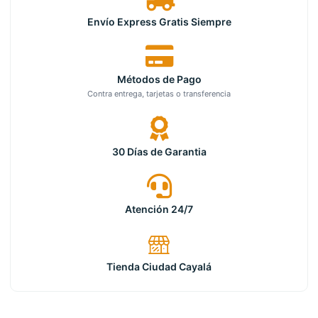
Envío Express Gratis Siempre
Métodos de Pago
Contra entrega, tarjetas o transferencia
30 Días de Garantia
Atención 24/7
Tienda Ciudad Cayalá