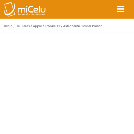
Inicio
/
Celulares
/
Apple
/
iPhone 13
/ Astronauta Holder blanco