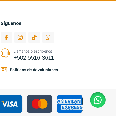
Síguenos
Llamanos o escríbenos
+502 5516-3611
Políticas de devoluciones