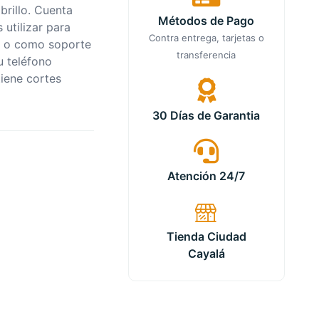
brillo. Cuenta
Métodos de Pago
utilizar para
Contra entrega, tarjetas o
o o como soporte
transferencia
u teléfono
tiene cortes
30 Días de Garantia
Atención 24/7
Tienda Ciudad
Cayalá