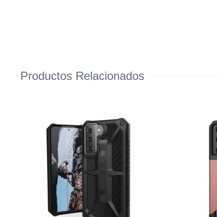
Productos Relacionados