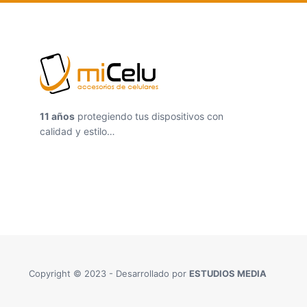
11 años
protegiendo tus dispositivos con
calidad y estilo…
Copyright © 2023 - Desarrollado por
ESTUDIOS MEDIA