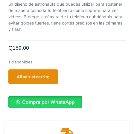
un diseño de astronauta que puedes utilizar para sostener
de manera cómoda tu teléfono o como soporte para ver
videos. Protege la cámara de tu teléfono cubriéndola para
evitar golpes fuertes, tiene cortes precisos en las cámaras
y flash.
Q
159.00
1 disponibles
Añadir al carrito
Compra por WhatsApp