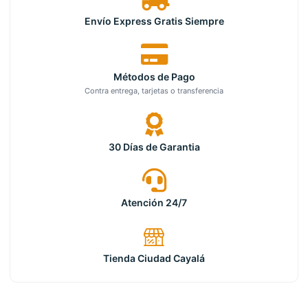
Envío Express Gratis Siempre
Métodos de Pago
Contra entrega, tarjetas o transferencia
30 Días de Garantia
Atención 24/7
Tienda Ciudad Cayalá