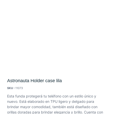
Astronauta Holder case lila
SKU :
11073
Esta funda protegerá tu teléfono con un estilo único y
nuevo. Está elaborado en TPU ligero y delgado para
brindar mayor comodidad, también está diseñado con
orillas doradas para brindar elegancia y brillo. Cuenta con