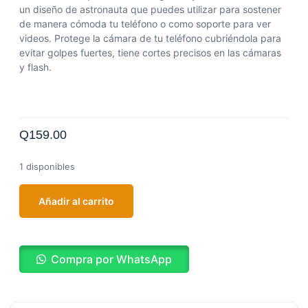
un diseño de astronauta que puedes utilizar para sostener
de manera cómoda tu teléfono o como soporte para ver
videos. Protege la cámara de tu teléfono cubriéndola para
evitar golpes fuertes, tiene cortes precisos en las cámaras
y flash.
Q
159.00
1 disponibles
Añadir al carrito
Compra por WhatsApp