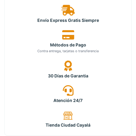
Envío Express Gratis Siempre
Métodos de Pago
Contra entrega, tarjetas o transferencia
30 Días de Garantia
Atención 24/7
Tienda Ciudad Cayalá