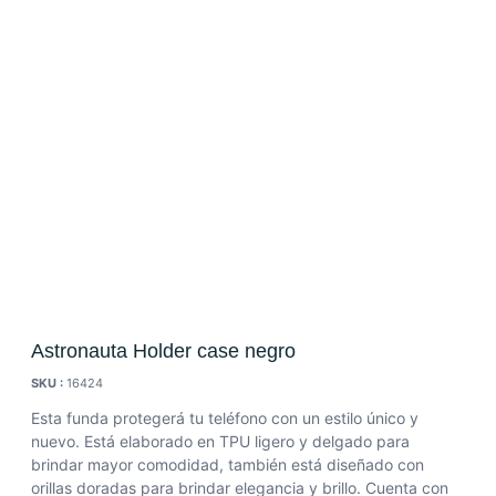
Astronauta Holder case negro
SKU :
16424
Esta funda protegerá tu teléfono con un estilo único y
nuevo. Está elaborado en TPU ligero y delgado para
brindar mayor comodidad, también está diseñado con
orillas doradas para brindar elegancia y brillo. Cuenta con