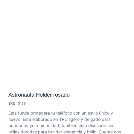
Astronauta Holder rosado
SKU :
5199
Esta funda protegerá tu teléfono con un estilo único y
nuevo. Está elaborado en TPU ligero y delgado para
brindar mayor comodidad, también está diseñado con
orillas doradas para brindar elegancia y brillo. Cuenta con