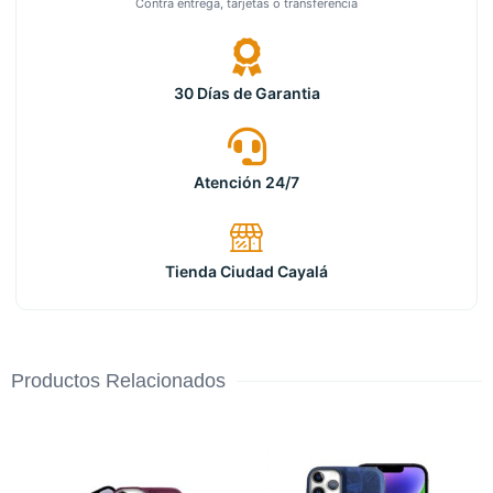
Contra entrega, tarjetas o transferencia
30 Días de Garantia
Atención 24/7
Tienda Ciudad Cayalá
Productos Relacionados