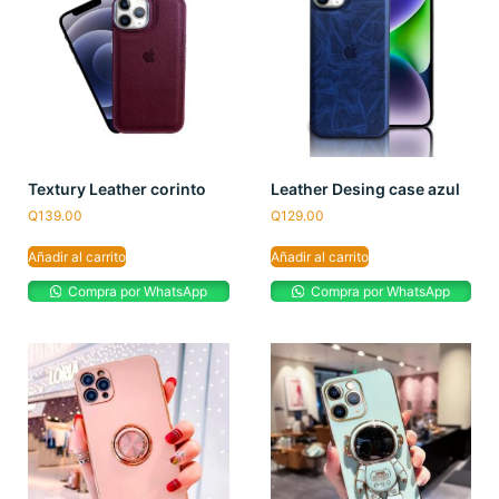
Textury Leather corinto
Leather Desing case azul
Q
139.00
Q
129.00
Añadir al carrito
Añadir al carrito
Compra por WhatsApp
Compra por WhatsApp