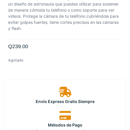
un diseño de astronauta que puedes utilizar para sostener
de manera cómoda tu teléfono o como soporte para ver
videos. Protege la cámara de tu teléfono cubriéndola para
evitar golpes fuertes, tiene cortes precisos en las cámaras
y flash.
Q
239.00
Agotado
Envío Express Gratis Siempre
Métodos de Pago