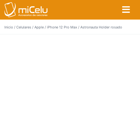
Inicio
/
Celulares
/
Apple
/
iPhone 12 Pro Max
/ Astronauta Holder rosado