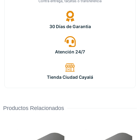
Contra entrega, tarjetas o transferencia
30 Días de Garantia
Atención 24/7
Tienda Ciudad Cayalá
Productos Relacionados