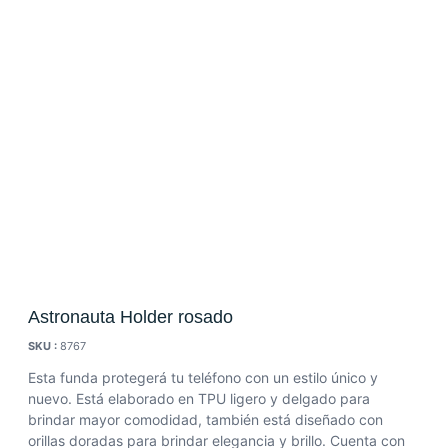
Astronauta Holder rosado
SKU :
8767
Esta funda protegerá tu teléfono con un estilo único y
nuevo. Está elaborado en TPU ligero y delgado para
brindar mayor comodidad, también está diseñado con
orillas doradas para brindar elegancia y brillo. Cuenta con