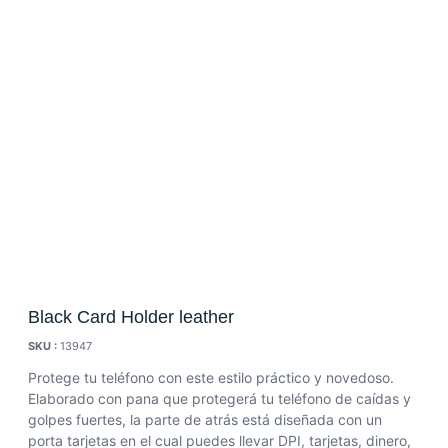
Black Card Holder leather
SKU :
13947
Protege tu teléfono con este estilo práctico y novedoso.
Elaborado con pana que protegerá tu teléfono de caídas y
golpes fuertes, la parte de atrás está diseñada con un
porta tarjetas en el cual puedes llevar DPI, tarjetas, dinero,