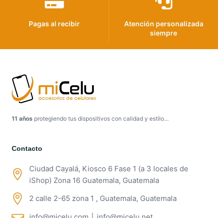
Pagas al recibir
Atención personalizada
siempre
11 años
protegiendo tus dispositivos con calidad y estilo…
Contacto
Ciudad Cayalá, Kiosco 6 Fase 1 (a 3 locales de
iShop) Zona 16 Guatemala, Guatemala
2 calle 2-65 zona 1 , Guatemala, Guatemala
info@micelu.com │ info@micelu.net