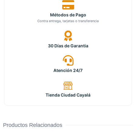
Métodos de Pago
Contra entrega, tarjetas o transferencia
30 Días de Garantia
Atención 24/7
Tienda Ciudad Cayalá
Productos Relacionados