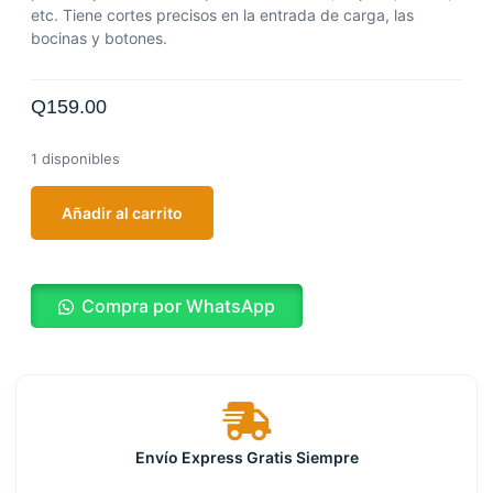
etc. Tiene cortes precisos en la entrada de carga, las
bocinas y botones.
Q
159.00
1 disponibles
Añadir al carrito
Compra por WhatsApp
Envío Express Gratis Siempre