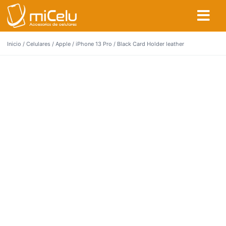
Inicio
/
Celulares
/
Apple
/
iPhone 13 Pro
/ Black Card Holder leather