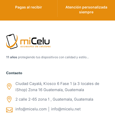
Pagas al recibir
Atención personalizada
siempre
11 años
protegiendo tus dispositivos con calidad y estilo…
Contacto
Ciudad Cayalá, Kiosco 6 Fase 1 (a 3 locales de
iShop) Zona 16 Guatemala, Guatemala
2 calle 2-65 zona 1 , Guatemala, Guatemala
info@micelu.com │ info@micelu.net