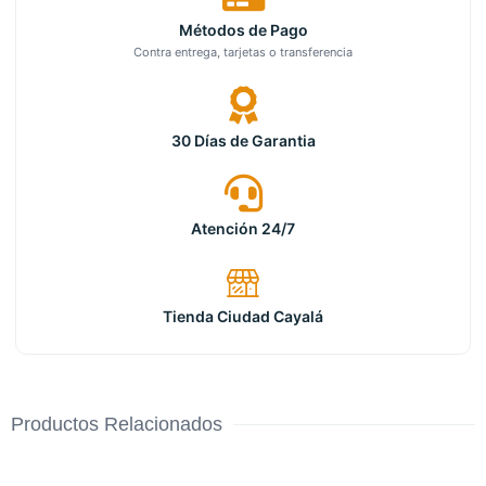
Métodos de Pago
Contra entrega, tarjetas o transferencia
30 Días de Garantia
Atención 24/7
Tienda Ciudad Cayalá
Productos Relacionados