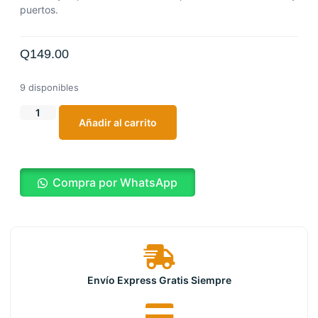
puertos.
Q
149.00
9 disponibles
Añadir al carrito
Compra por WhatsApp
Envío Express Gratis Siempre