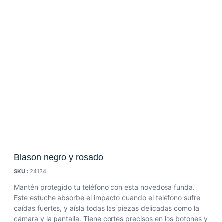
Blason negro y rosado
SKU :
24134
Mantén protegido tu teléfono con esta novedosa funda.
Este estuche absorbe el impacto cuando el teléfono sufre
caídas fuertes, y aísla todas las piezas delicadas como la
cámara y la pantalla. Tiene cortes precisos en los botones y