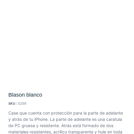
Blason blanco
SKU :
5259
Case que cuenta con protección para la parte de adelante
y atrás de tu iPhone.
La parte de adelante es una caratula
de PC gruesa y resistente.
Atrás está formado de dos
materiales resistentes, acrílico transparente y hule en toda