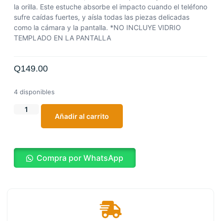
la orilla.
Este estuche absorbe el impacto cuando el teléfono
sufre caídas fuertes, y aísla todas las piezas delicadas
como la cámara y la pantalla.
*NO INCLUYE VIDRIO
TEMPLADO EN LA PANTALLA
Q
149.00
4 disponibles
Añadir al carrito
Compra por WhatsApp