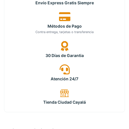
Envío Express Gratis Siempre
Métodos de Pago
Contra entrega, tarjetas o transferencia
30 Días de Garantia
Atención 24/7
Tienda Ciudad Cayalá