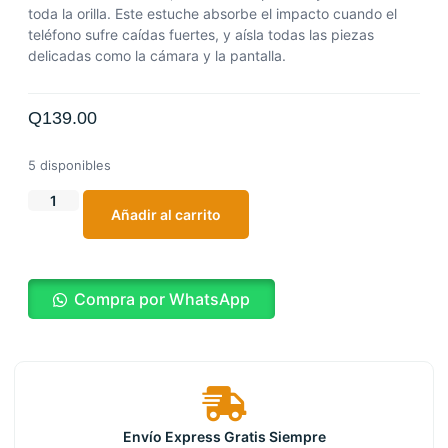
toda la orilla.
Este estuche absorbe el impacto cuando el
teléfono sufre caídas fuertes, y aísla todas las piezas
delicadas como la cámara y la pantalla.
Q
139.00
5 disponibles
Añadir al carrito
Compra por WhatsApp
Envío Express Gratis Siempre