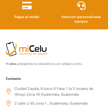
Pagas al recibir
Atención personalizada
siempre
11 años
protegiendo tus dispositivos con calidad y estilo…
Contacto
Ciudad Cayalá, Kiosco 6 Fase 1 (a 3 locales de
iShop) Zona 16 Guatemala, Guatemala
2 calle 2-65 zona 1 , Guatemala, Guatemala