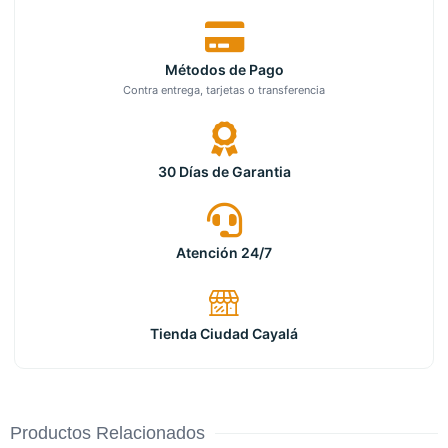
Métodos de Pago
Contra entrega, tarjetas o transferencia
30 Días de Garantia
Atención 24/7
Tienda Ciudad Cayalá
Productos Relacionados