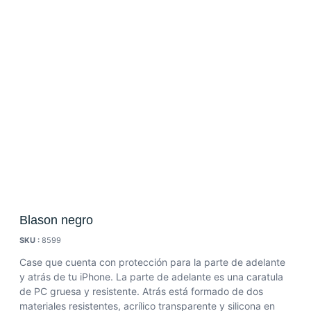
Blason negro
SKU :
8599
Case que cuenta con protección para la parte de adelante
y atrás de tu iPhone.
La parte de adelante es una caratula
de PC gruesa y resistente.
Atrás está formado de dos
materiales resistentes, acrílico transparente y silicona en