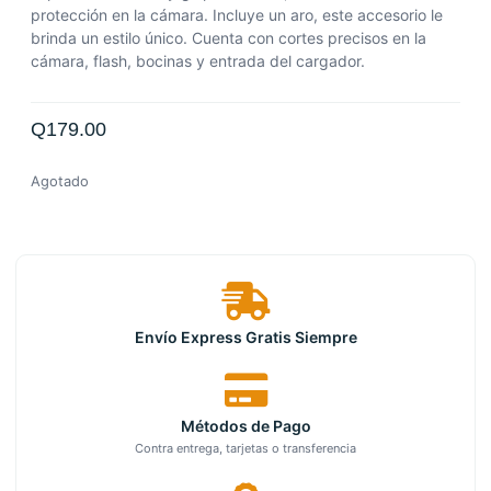
protección en la cámara. Incluye un aro, este accesorio le
brinda un estilo único. Cuenta con cortes precisos en la
cámara, flash, bocinas y entrada del cargador.
Q
179.00
Agotado
Envío Express Gratis Siempre
Métodos de Pago
Contra entrega, tarjetas o transferencia