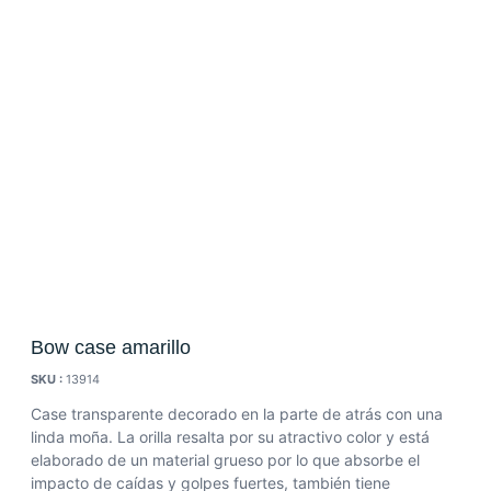
Bow case amarillo
SKU :
13914
Case transparente decorado en la parte de atrás con una
linda moña. La orilla resalta por su atractivo color y está
elaborado de un material grueso por lo que absorbe el
impacto de caídas y golpes fuertes, también tiene