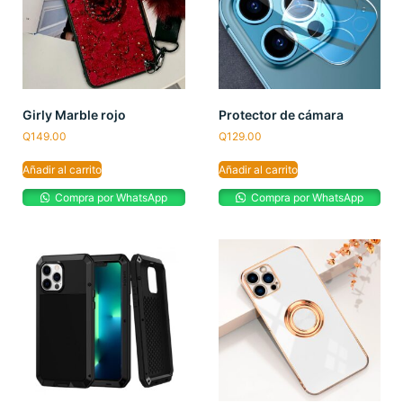
Girly Marble rojo
Protector de cámara
Q
149.00
Q
129.00
Añadir al carrito
Añadir al carrito
Compra por WhatsApp
Compra por WhatsApp