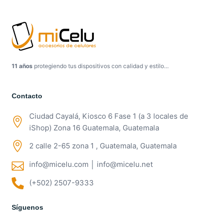
11 años
protegiendo tus dispositivos con calidad y estilo…
Contacto
Ciudad Cayalá, Kiosco 6 Fase 1 (a 3 locales de
iShop) Zona 16 Guatemala, Guatemala
2 calle 2-65 zona 1 , Guatemala, Guatemala
info@micelu.com │ info@micelu.net
(+502) 2507-9333
Síguenos