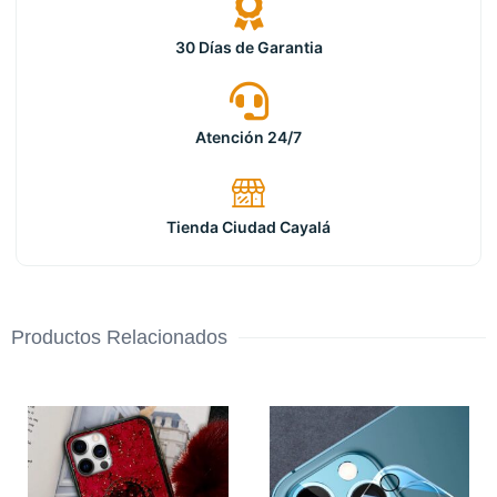
30 Días de Garantia
Atención 24/7
Tienda Ciudad Cayalá
Productos Relacionados