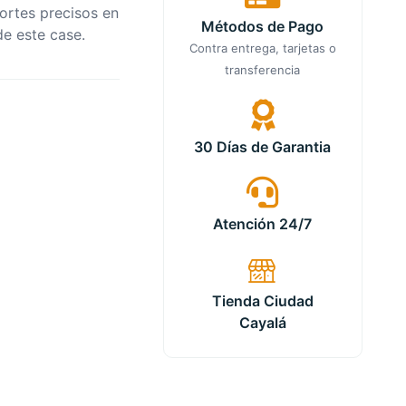
cortes precisos en
Métodos de Pago
de este case.
Contra entrega, tarjetas o
transferencia
30 Días de Garantia
Atención 24/7
Tienda Ciudad
Cayalá