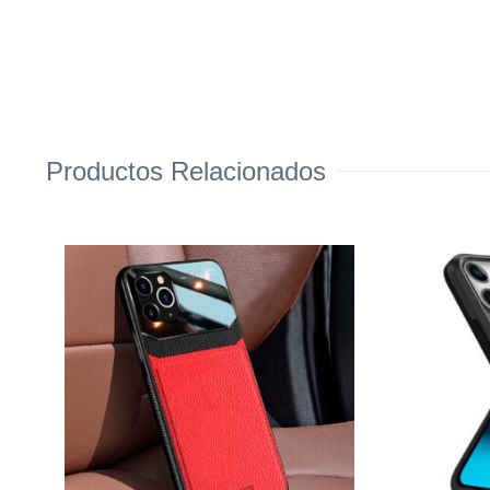
Productos Relacionados