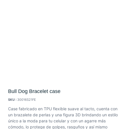
Bull Dog Bracelet case
SKU :
30016S21FE
Case fabricado en TPU flexible suave al tacto, cuenta con
un brazalete de perlas y una figura 3D brindando un estilo
único a la moda para tu celular y con un agarre más
cómodo, lo protege de golpes, rasguños y así mismo