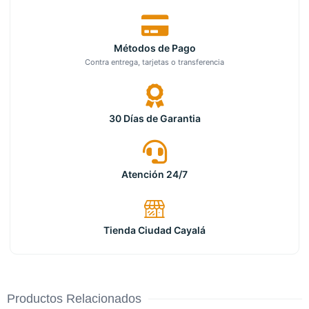
Métodos de Pago
Contra entrega, tarjetas o transferencia
30 Días de Garantia
Atención 24/7
Tienda Ciudad Cayalá
Productos Relacionados