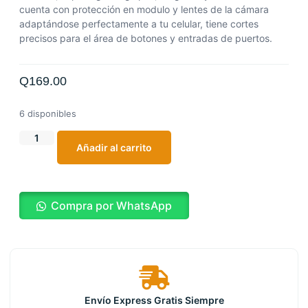
cuenta con protección en modulo y lentes de la cámara
adaptándose perfectamente a tu celular, tiene cortes
precisos para el área de botones y entradas de puertos.
Q
169.00
6 disponibles
Añadir al carrito
Compra por WhatsApp
Envío Express Gratis Siempre