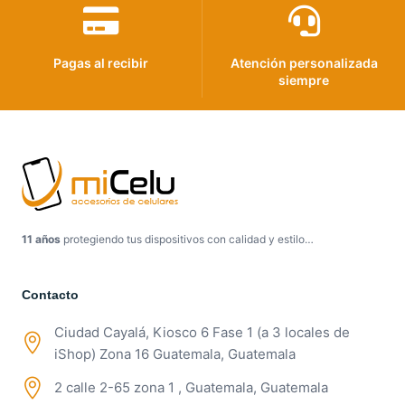
Pagas al recibir
Atención personalizada
siempre
11 años
protegiendo tus dispositivos con calidad y estilo…
Contacto
Ciudad Cayalá, Kiosco 6 Fase 1 (a 3 locales de
iShop) Zona 16 Guatemala, Guatemala
2 calle 2-65 zona 1 , Guatemala, Guatemala