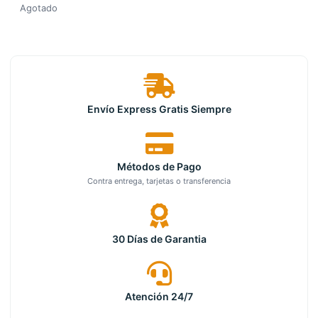
Agotado
Envío Express Gratis Siempre
Métodos de Pago
Contra entrega, tarjetas o transferencia
30 Días de Garantia
Atención 24/7