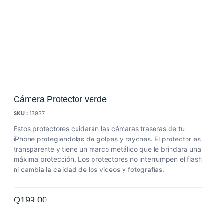
Cámera Protector verde
SKU :
13937
Estos protectores cuidarán las cámaras traseras de tu
iPhone protegiéndolas de golpes y rayones. El protector es
transparente y tiene un marco metálico que le brindará una
máxima protección. Los protectores no interrumpen el flash
ni cambia la calidad de los videos y fotografías.
Q
199.00