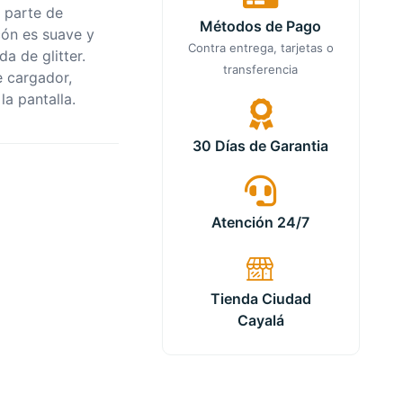
a parte de
Métodos de Pago
icón es suave y
Contra entrega, tarjetas o
a de glitter.
transferencia
e cargador,
la pantalla.
30 Días de Garantia
Atención 24/7
Tienda Ciudad
Cayalá