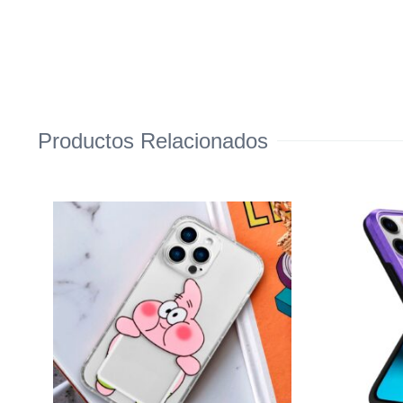
Productos Relacionados