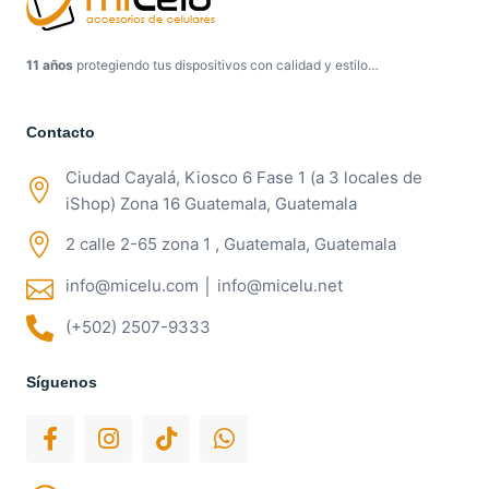
11 años
protegiendo tus dispositivos con calidad y estilo…
Contacto
Ciudad Cayalá, Kiosco 6 Fase 1 (a 3 locales de
iShop) Zona 16 Guatemala, Guatemala
2 calle 2-65 zona 1 , Guatemala, Guatemala
info@micelu.com │ info@micelu.net
(+502) 2507-9333
Síguenos