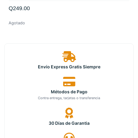
Q
249.00
Agotado
Envío Express Gratis Siempre
Métodos de Pago
Contra entrega, tarjetas o transferencia
30 Días de Garantia