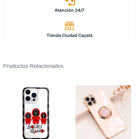
Atención 24/7
Tienda Ciudad Cayalá
Productos Relacionados