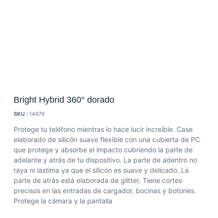
Bright Hybrid 360° dorado
SKU :
14476
Protege tu teléfono mientras lo hace lucir increíble. Case
elaborado de silicón suave flexible con una cubierta de PC
que protege y absorbe el impacto cubriendo la parte de
adelante y atrás de tu dispositivo. La parte de adentro no
raya ni lastima ya que el silicón es suave y delicado. La
parte de atrás está elaborada de glitter. Tiene cortes
precisos en las entradas de cargador, bocinas y botones.
Protege la cámara y la pantalla