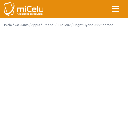
Inicio
/
Celulares
/
Apple
/
iPhone 13 Pro Max
/ Bright Hybrid 360° dorado