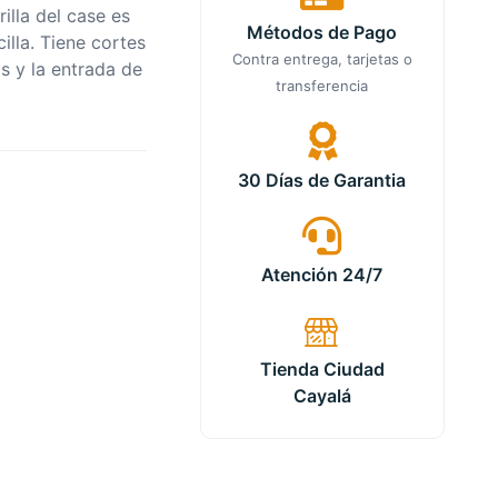
illa del case es
Métodos de Pago
cilla. Tiene cortes
Contra entrega, tarjetas o
s y la entrada de
transferencia
30 Días de Garantia
Atención 24/7
Tienda Ciudad
Cayalá