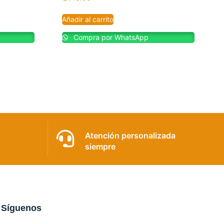
Añadir al carrito
Compra por WhatsApp
Atención personalizada
siempre
Síguenos