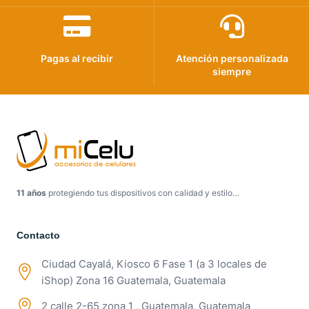
Pagas al recibir
Atención personalizada
siempre
11 años
protegiendo tus dispositivos con calidad y estilo…
Contacto
Ciudad Cayalá, Kiosco 6 Fase 1 (a 3 locales de
iShop) Zona 16 Guatemala, Guatemala
2 calle 2-65 zona 1 , Guatemala, Guatemala