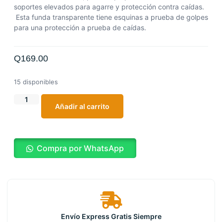
soportes elevados para agarre y protección contra caídas.
Esta funda transparente tiene esquinas a prueba de golpes
para una protección a prueba de caídas.
Q
169.00
15 disponibles
Añadir al carrito
Compra por WhatsApp
Envío Express Gratis Siempre