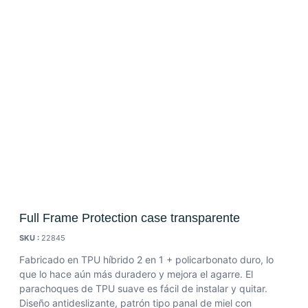
Full Frame Protection case transparente
SKU :
22845
Fabricado en TPU híbrido 2 en 1 + policarbonato duro, lo
que lo hace aún más duradero y mejora el agarre. El
parachoques de TPU suave es fácil de instalar y quitar.
Diseño antideslizante, patrón tipo panal de miel con