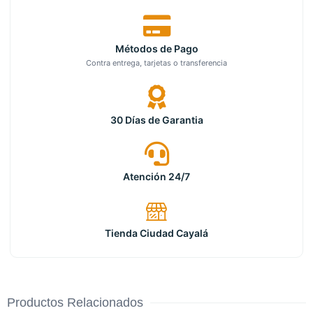
Métodos de Pago
Contra entrega, tarjetas o transferencia
30 Días de Garantia
Atención 24/7
Tienda Ciudad Cayalá
Productos Relacionados