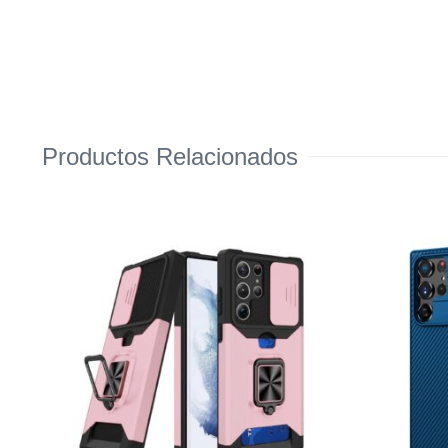
Productos Relacionados