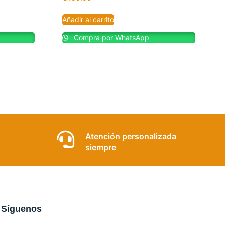
Añadir al carrito
Compra por WhatsApp
Atención personalizada
siempre
Síguenos