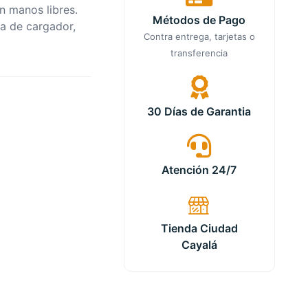
 manos libres.
Métodos de Pago
da de cargador,
Contra entrega, tarjetas o
transferencia
30 Días de Garantia
Atención 24/7
Tienda Ciudad
Cayalá