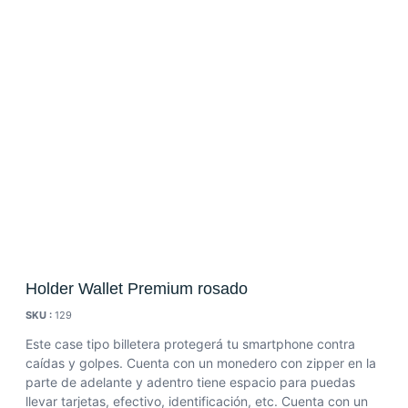
Holder Wallet Premium rosado
SKU :
129
Este case tipo billetera protegerá tu smartphone contra
caídas y golpes. Cuenta con un monedero con zipper en la
parte de adelante y adentro tiene espacio para puedas
llevar tarjetas, efectivo, identificación, etc. Cuenta con un