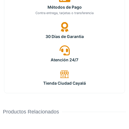
Métodos de Pago
Contra entrega, tarjetas o transferencia
30 Días de Garantia
Atención 24/7
Tienda Ciudad Cayalá
Productos Relacionados