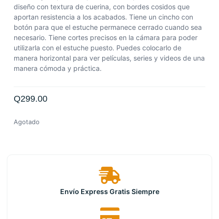
diseño con textura de cuerina, con bordes cosidos que
aportan resistencia a los acabados. Tiene un cincho con
botón para que el estuche permanece cerrado cuando sea
necesario. Tiene cortes precisos en la cámara para poder
utilizarla con el estuche puesto. Puedes colocarlo de
manera horizontal para ver películas, series y videos de una
manera cómoda y práctica.
Q
299.00
Agotado
Envío Express Gratis Siempre