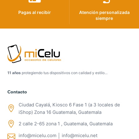
Pagas al recibir
Atención personalizada
siempre
11 años
protegiendo tus dispositivos con calidad y estilo…
Contacto
Ciudad Cayalá, Kiosco 6 Fase 1 (a 3 locales de
iShop) Zona 16 Guatemala, Guatemala
2 calle 2-65 zona 1 , Guatemala, Guatemala
info@micelu.com │ info@micelu.net