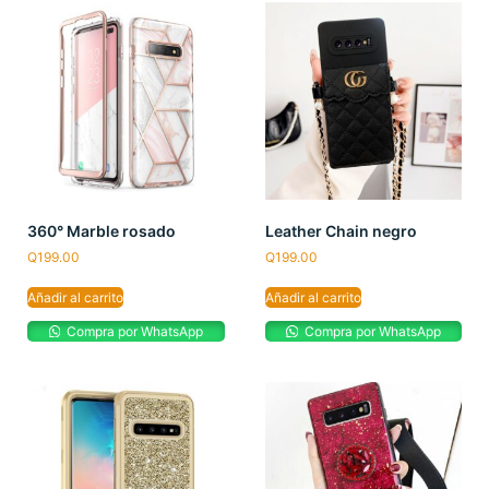
360° Marble rosado
Leather Chain negro
Q
199.00
Q
199.00
Añadir al carrito
Añadir al carrito
Compra por WhatsApp
Compra por WhatsApp