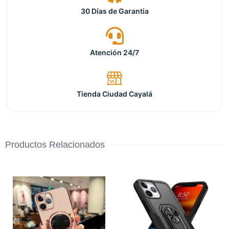
30 Días de Garantia
Atención 24/7
Tienda Ciudad Cayalá
Productos Relacionados