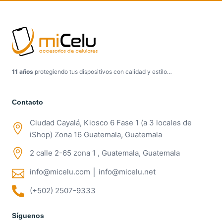
11 años
protegiendo tus dispositivos con calidad y estilo…
Contacto
Ciudad Cayalá, Kiosco 6 Fase 1 (a 3 locales de
iShop) Zona 16 Guatemala, Guatemala
2 calle 2-65 zona 1 , Guatemala, Guatemala
info@micelu.com │ info@micelu.net
(+502) 2507-9333
Síguenos