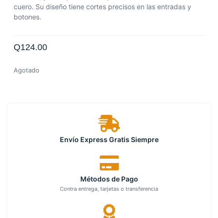
cuero. Su diseño tiene cortes precisos en las entradas y
botones.
Q
124.00
Agotado
Envío Express Gratis Siempre
Métodos de Pago
Contra entrega, tarjetas o transferencia