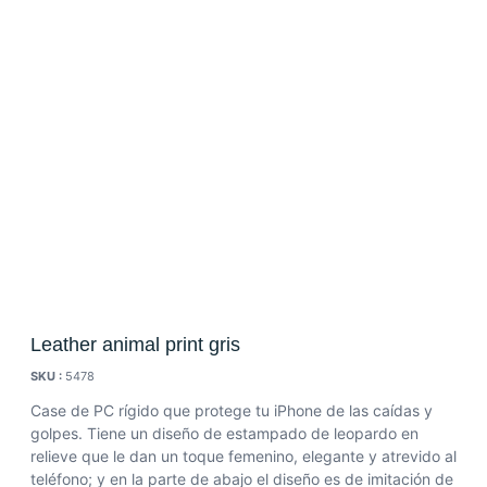
Leather animal print gris
SKU :
5478
Case de PC rígido que protege tu iPhone de las caídas y
golpes. Tiene un diseño de estampado de leopardo en
relieve que le dan un toque femenino, elegante y atrevido al
teléfono; y en la parte de abajo el diseño es de imitación de