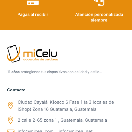
Pagas al recibir
Atención personalizada
siempre
11 años
protegiendo tus dispositivos con calidad y estilo…
Contacto
Ciudad Cayalá, Kiosco 6 Fase 1 (a 3 locales de
iShop) Zona 16 Guatemala, Guatemala
2 calle 2-65 zona 1 , Guatemala, Guatemala
info@micelu.com │ info@micelu.net