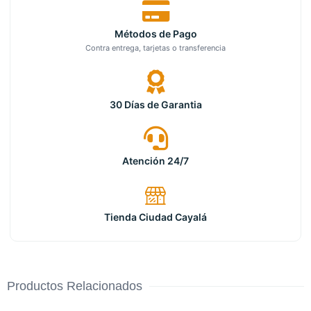
Métodos de Pago
Contra entrega, tarjetas o transferencia
30 Días de Garantia
Atención 24/7
Tienda Ciudad Cayalá
Productos Relacionados