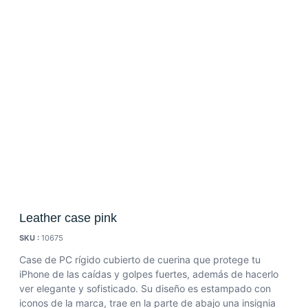
Leather case pink
SKU :
10675
Case de PC rígido cubierto de cuerina que protege tu
iPhone de las caídas y golpes fuertes, además de hacerlo
ver elegante y sofisticado. Su diseño es estampado con
iconos de la marca, trae en la parte de abajo una insignia