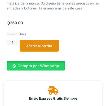
metálica de la marca. Su diseño tiene cortes precisos en las
entradas y botones. Te enamorarás de este case.
Q
369.00
3 disponibles
Añadir al carrito
Compra por WhatsApp
Envío Express Gratis Siempre